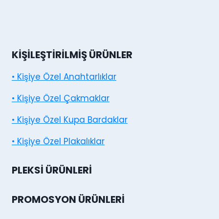
KIŞILEŞTIRILMIŞ ÜRÜNLER
• Kişiye Özel Anahtarlıklar
• Kişiye Özel Çakmaklar
• Kişiye Özel Kupa Bardaklar
• Kişiye Özel Plakalıklar
PLEKSI ÜRÜNLERI
PROMOSYON ÜRÜNLERI