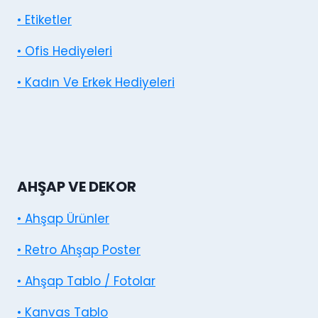
• Etiketler
• Ofis Hediyeleri
• Kadın Ve Erkek Hediyeleri
AHŞAP VE DEKOR
• Ahşap Ürünler
• Retro Ahşap Poster
• Ahşap Tablo / Fotolar
• Kanvas Tablo