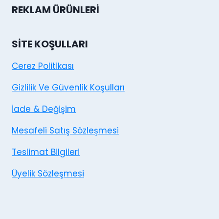
REKLAM ÜRÜNLERI
SITE KOŞULLARI
Cerez Politikası
Gizlilik Ve Güvenlik Koşulları
İade & Değişim
Mesafeli Satış Sözleşmesi
Teslimat Bilgileri
Üyelik Sözleşmesi