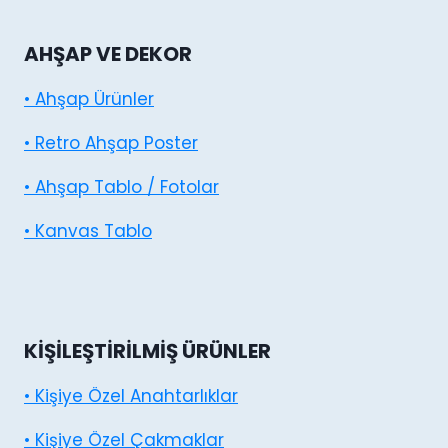
AHŞAP VE DEKOR
• Ahşap Ürünler
• Retro Ahşap Poster
• Ahşap Tablo / Fotolar
• Kanvas Tablo
KIŞILEŞTIRILMIŞ ÜRÜNLER
• Kişiye Özel Anahtarlıklar
• Kişiye Özel Çakmaklar