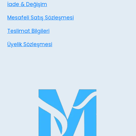
İade & Değişim
Mesafeli Satış Sözleşmesi
Teslimat Bilgileri
Üyelik Sözleşmesi