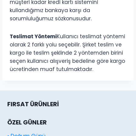
müşteri kadar kredi kartı sistemini
kullandığımız bankaya karşı da
sorumluluğumuz sözkonusudur.
Teslimat Yöntemi
Kullanıcı teslimat yöntemi
olarak 2 farklı yolu seçebilir. Şirket teslim ve
kargo ile teslim şeklinde 2 yöntemden birini
seçen kullanıcı alışveriş bedeline göre kargo
ücretinden muaf tutulmaktadır.
FIRSAT ÜRÜNLERI
ÖZEL GÜNLER