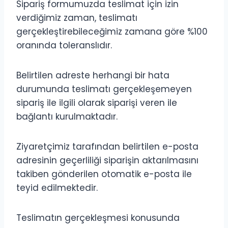
Sipariş formumuzda teslimat için izin
verdiğimiz zaman, teslimatı
gerçekleştirebileceğimiz zamana göre %100
oranında toleranslıdır.
Belirtilen adreste herhangi bir hata
durumunda teslimatı gerçekleşemeyen
sipariş ile ilgili olarak siparişi veren ile
bağlantı kurulmaktadır.
Ziyaretçimiz tarafından belirtilen e-posta
adresinin geçerliliği siparişin aktarılmasını
takiben gönderilen otomatik e-posta ile
teyid edilmektedir.
Teslimatın gerçekleşmesi konusunda