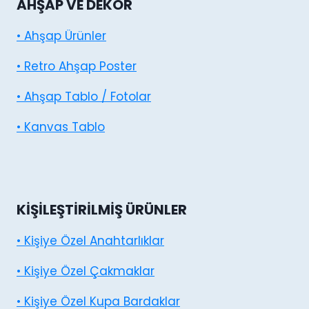
AHŞAP VE DEKOR
• Ahşap Ürünler
• Retro Ahşap Poster
• Ahşap Tablo / Fotolar
• Kanvas Tablo
KIŞILEŞTIRILMIŞ ÜRÜNLER
• Kişiye Özel Anahtarlıklar
• Kişiye Özel Çakmaklar
• Kişiye Özel Kupa Bardaklar