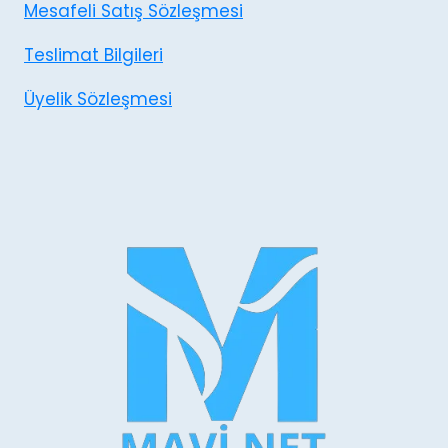
Mesafeli Satış Sözleşmesi
Teslimat Bilgileri
Üyelik Sözleşmesi