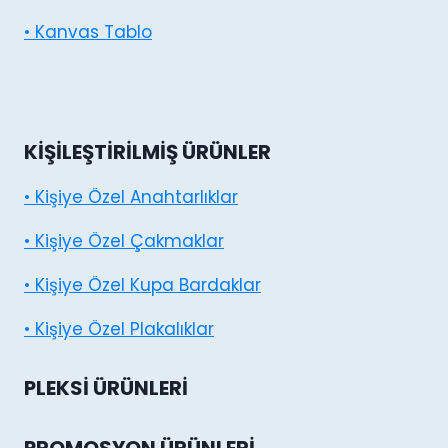
• Kanvas Tablo
KIŞILEŞTIRILMIŞ ÜRÜNLER
• Kişiye Özel Anahtarlıklar
• Kişiye Özel Çakmaklar
• Kişiye Özel Kupa Bardaklar
• Kişiye Özel Plakalıklar
PLEKSI ÜRÜNLERI