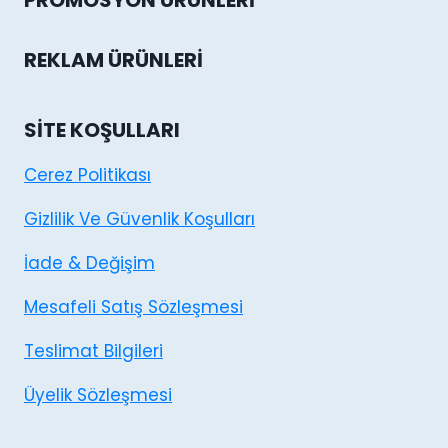
PROMOSYON ÜRÜNLERI
REKLAM ÜRÜNLERI
SITE KOŞULLARI
Cerez Politikası
Gizlilik Ve Güvenlik Koşulları
İade & Değişim
Mesafeli Satış Sözleşmesi
Teslimat Bilgileri
Üyelik Sözleşmesi