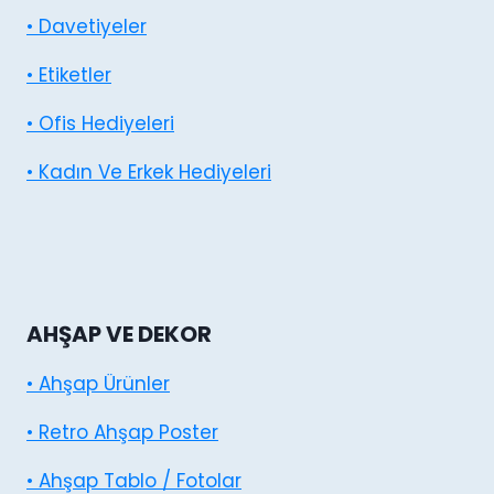
• Davetiyeler
• Etiketler
• Ofis Hediyeleri
• Kadın Ve Erkek Hediyeleri
AHŞAP VE DEKOR
• Ahşap Ürünler
• Retro Ahşap Poster
• Ahşap Tablo / Fotolar