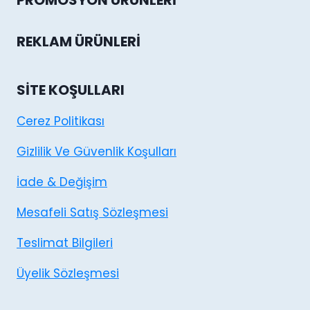
PROMOSYON ÜRÜNLERI
REKLAM ÜRÜNLERI
SITE KOŞULLARI
Cerez Politikası
Gizlilik Ve Güvenlik Koşulları
İade & Değişim
Mesafeli Satış Sözleşmesi
Teslimat Bilgileri
Üyelik Sözleşmesi