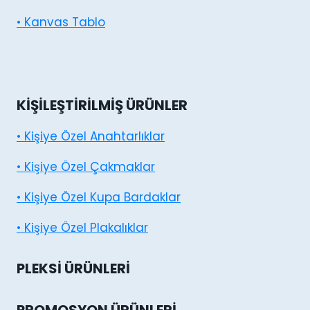
• Kanvas Tablo
KIŞILEŞTIRILMIŞ ÜRÜNLER
• Kişiye Özel Anahtarlıklar
• Kişiye Özel Çakmaklar
• Kişiye Özel Kupa Bardaklar
• Kişiye Özel Plakalıklar
PLEKSI ÜRÜNLERI