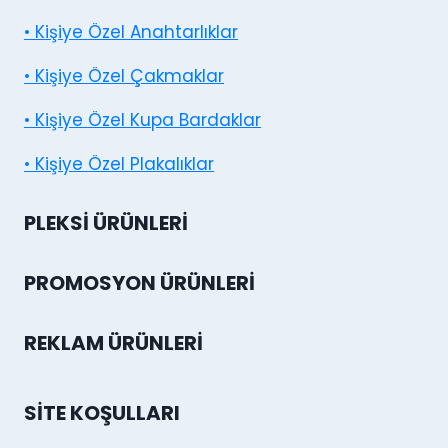
• Kişiye Özel Anahtarlıklar
• Kişiye Özel Çakmaklar
• Kişiye Özel Kupa Bardaklar
• Kişiye Özel Plakalıklar
PLEKSI ÜRÜNLERI
PROMOSYON ÜRÜNLERI
REKLAM ÜRÜNLERI
SITE KOŞULLARI