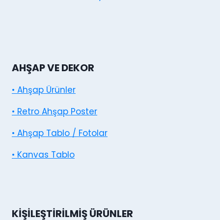
AHŞAP VE DEKOR
• Ahşap Ürünler
• Retro Ahşap Poster
• Ahşap Tablo / Fotolar
• Kanvas Tablo
KIŞILEŞTIRILMIŞ ÜRÜNLER