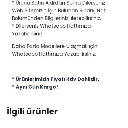
* Ürünü Satın Aldıktan Sonra Dilerseniz
Web Sitemizin İçin Bulunan Sipariş Not
Bölümünden Bilgilerinizi İletebilirsiniz.
* Dilerseniz Whatsapp Hattımıza
Yazabilirsiniz.
Daha Fazla Modellere Ulaşmak İçin
Whatsapp Hattımıza Yazabilirsiniz.
* Ürünlerimizin Fiyatı Kdv Dahildir.
* Aynı Gün Kargo !
İlgili ürünler