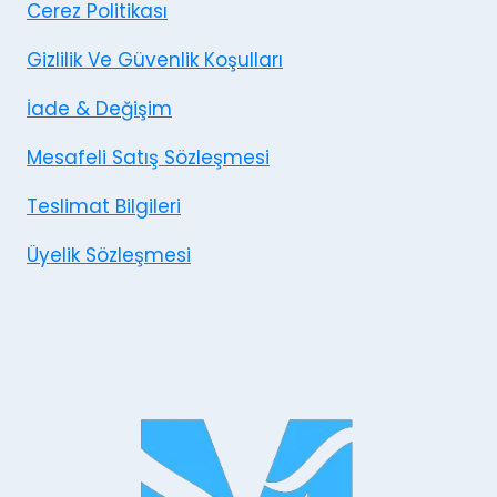
Cerez Politikası
Gizlilik Ve Güvenlik Koşulları
İade & Değişim
Mesafeli Satış Sözleşmesi
Teslimat Bilgileri
Üyelik Sözleşmesi