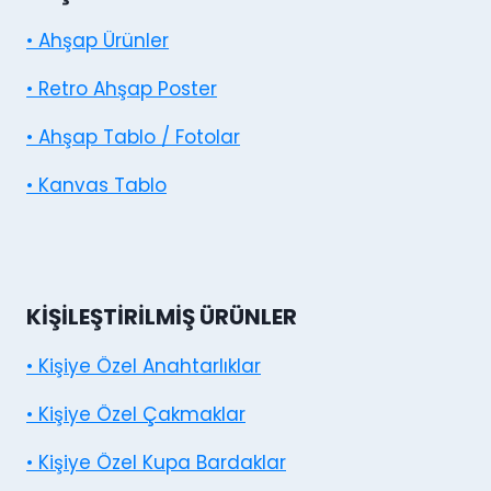
• Ahşap Ürünler
• Retro Ahşap Poster
• Ahşap Tablo / Fotolar
• Kanvas Tablo
KIŞILEŞTIRILMIŞ ÜRÜNLER
• Kişiye Özel Anahtarlıklar
• Kişiye Özel Çakmaklar
• Kişiye Özel Kupa Bardaklar