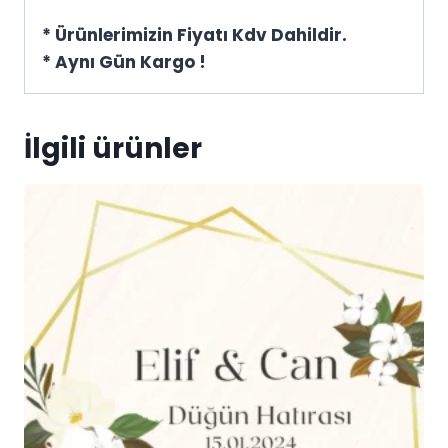
* Ürünlerimizin Fiyatı Kdv Dahildir.
* Aynı Gün Kargo !
İlgili ürünler