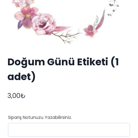
Doğum Günü Etiketi (1
adet)
3,00
₺
Sipariş Notunuzu Yazabilirsiniz.