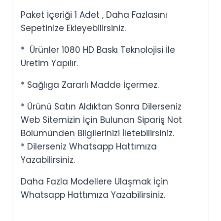
Paket İçeriği 1 Adet , Daha Fazlasını
Sepetinize Ekleyebilirsiniz.
* Ürünler 1080 HD Baskı Teknolojisi İle
Üretim Yapılır.
* Sağlıga Zararlı Madde İçermez.
* Ürünü Satın Aldıktan Sonra Dilerseniz
Web Sitemizin İçin Bulunan Sipariş Not
Bölümünden Bilgilerinizi İletebilirsiniz.
* Dilerseniz Whatsapp Hattımıza
Yazabilirsiniz.
Daha Fazla Modellere Ulaşmak İçin
Whatsapp Hattımıza Yazabilirsiniz.