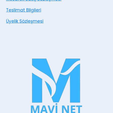
Teslimat Bilgileri
Üyelik Sözleşmesi