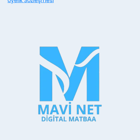
Üyelik Sözleşmesi