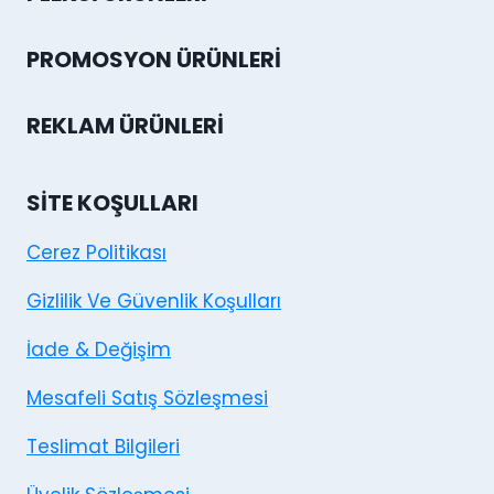
PROMOSYON ÜRÜNLERI
REKLAM ÜRÜNLERI
SITE KOŞULLARI
Cerez Politikası
Gizlilik Ve Güvenlik Koşulları
İade & Değişim
Mesafeli Satış Sözleşmesi
Teslimat Bilgileri