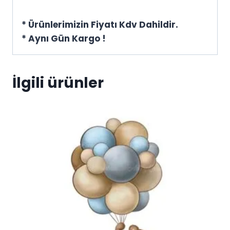
* Ürünlerimizin Fiyatı Kdv Dahildir.
* Aynı Gün Kargo !
İlgili ürünler