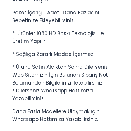
Paket İçeriği 1 Adet , Daha Fazlasını
Sepetinize Ekleyebilirsiniz.
* Ürünler 1080 HD Baskı Teknolojisi İle
Üretim Yapılır.
* Sağlıga Zararlı Madde İçermez.
* Ürünü Satın Aldıktan Sonra Dilerseniz
Web Sitemizin İçin Bulunan Sipariş Not
Bölümünden Bilgilerinizi İletebilirsiniz.
* Dilerseniz Whatsapp Hattımıza
Yazabilirsiniz.
Daha Fazla Modellere Ulaşmak İçin
Whatsapp Hattımıza Yazabilirsiniz.