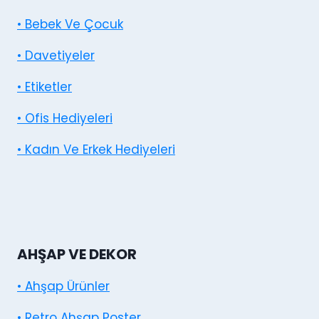
• Bebek Ve Çocuk
• Davetiyeler
• Etiketler
• Ofis Hediyeleri
• Kadın Ve Erkek Hediyeleri
AHŞAP VE DEKOR
• Ahşap Ürünler
• Retro Ahşap Poster