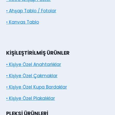
• Ahşap Tablo / Fotolar
• Kanvas Tablo
KIŞILEŞTIRILMIŞ ÜRÜNLER
• Kişiye Özel Anahtarlıklar
• Kişiye Özel Çakmaklar
• Kişiye Özel Kupa Bardaklar
• Kişiye Özel Plakalıklar
PLEKSI ÜRÜNLERI