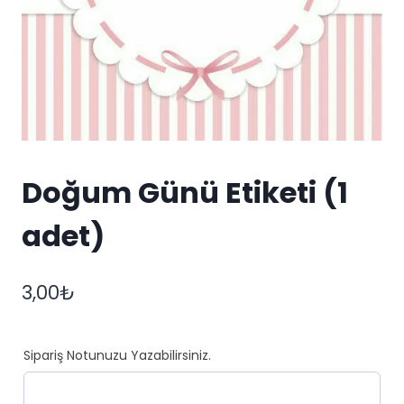
Doğum Günü Etiketi (1
adet)
3,00
₺
Sipariş Notunuzu Yazabilirsiniz.