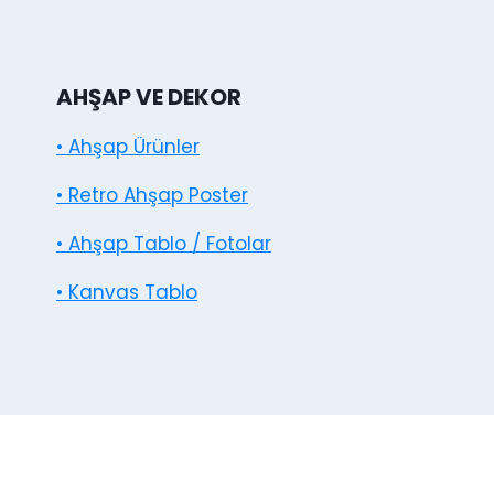
AHŞAP VE DEKOR
• Ahşap Ürünler
• Retro Ahşap Poster
• Ahşap Tablo / Fotolar
• Kanvas Tablo