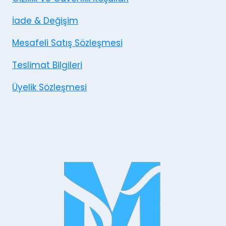
İade & Değişim
Mesafeli Satış Sözleşmesi
Teslimat Bilgileri
Üyelik Sözleşmesi