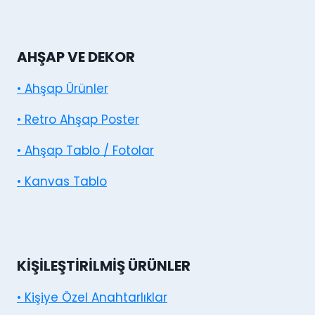
AHŞAP VE DEKOR
• Ahşap Ürünler
• Retro Ahşap Poster
• Ahşap Tablo / Fotolar
• Kanvas Tablo
KIŞILEŞTIRILMIŞ ÜRÜNLER
• Kişiye Özel Anahtarlıklar