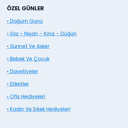
ÖZEL GÜNLER
• Doğum Günü
• Söz – Nişan – Kına – Düğün
• Sünnet Ve Asker
• Bebek Ve Çocuk
• Davetiyeler
• Etiketler
• Ofis Hediyeleri
• Kadın Ve Erkek Hediyeleri