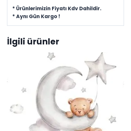
* Ürünlerimizin Fiyatı Kdv Dahildir.
* Aynı Gün Kargo !
İlgili ürünler