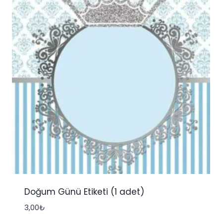
Doğum Günü Etiketi (1 adet)
3,00
₺