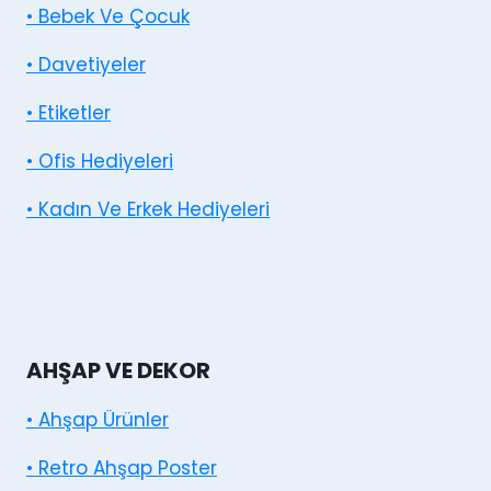
• Bebek Ve Çocuk
• Davetiyeler
• Etiketler
• Ofis Hediyeleri
• Kadın Ve Erkek Hediyeleri
AHŞAP VE DEKOR
• Ahşap Ürünler
• Retro Ahşap Poster