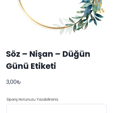
Söz – Nişan – Düğün
Günü Etiketi
3,00
₺
Sipariş Notunuzu Yazabilirsiniz.