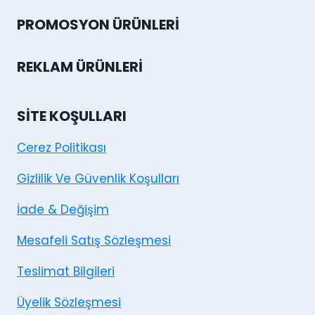
PROMOSYON ÜRÜNLERI
REKLAM ÜRÜNLERI
SITE KOŞULLARI
Cerez Politikası
Gizlilik Ve Güvenlik Koşulları
İade & Değişim
Mesafeli Satış Sözleşmesi
Teslimat Bilgileri
Üyelik Sözleşmesi