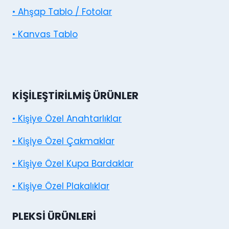
• Ahşap Tablo / Fotolar
• Kanvas Tablo
KIŞILEŞTIRILMIŞ ÜRÜNLER
• Kişiye Özel Anahtarlıklar
• Kişiye Özel Çakmaklar
• Kişiye Özel Kupa Bardaklar
• Kişiye Özel Plakalıklar
PLEKSI ÜRÜNLERI