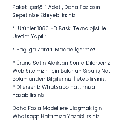
Paket İçeriği 1 Adet , Daha Fazlasını
Sepetinize Ekleyebilirsiniz.
* Ürünler 1080 HD Baskı Teknolojisi İle
Üretim Yapılır.
* Sağlıga Zararlı Madde İçermez.
* Ürünü Satın Aldıktan Sonra Dilerseniz
Web Sitemizin İçin Bulunan Sipariş Not
Bölümünden Bilgilerinizi İletebilirsiniz.
* Dilerseniz Whatsapp Hattımıza
Yazabilirsiniz.
Daha Fazla Modellere Ulaşmak İçin
Whatsapp Hattımıza Yazabilirsiniz.