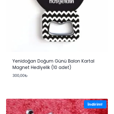
Yenidoğan Doğum Günü Balon Kartal
Magnet Hediyelik (10 adet)
300,00
₺
İndirim!