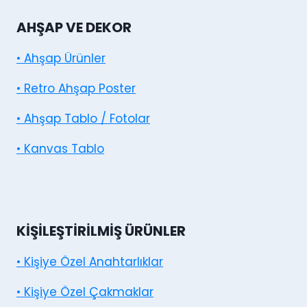
AHŞAP VE DEKOR
• Ahşap Ürünler
• Retro Ahşap Poster
• Ahşap Tablo / Fotolar
• Kanvas Tablo
KIŞILEŞTIRILMIŞ ÜRÜNLER
• Kişiye Özel Anahtarlıklar
• Kişiye Özel Çakmaklar