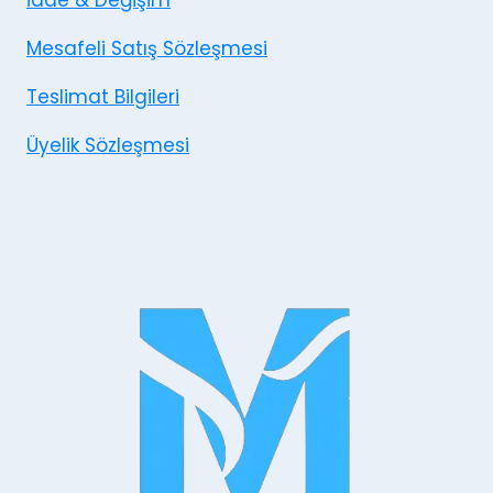
Mesafeli Satış Sözleşmesi
Teslimat Bilgileri
Üyelik Sözleşmesi