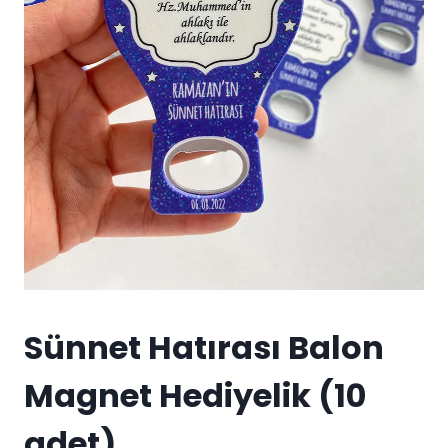
Sünnet Hatırası Balon
Magnet Hediyelik (10
adet)