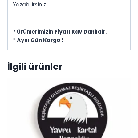
Yazabilirsiniz.
* Ürünlerimizin Fiyatı Kdv Dahildir.
* Aynı Gün Kargo !
İlgili ürünler