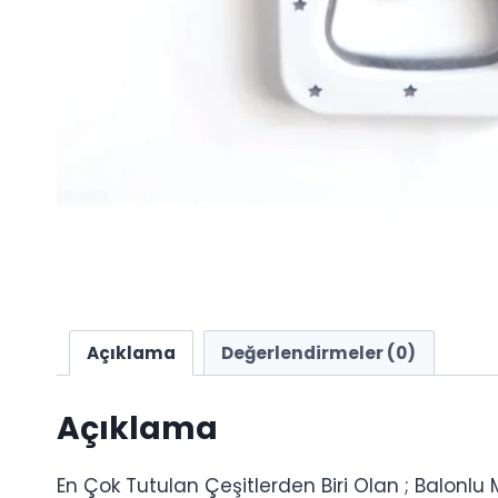
Açıklama
Değerlendirmeler (0)
Açıklama
En Çok Tutulan Çeşitlerden Biri Olan ; Balonlu