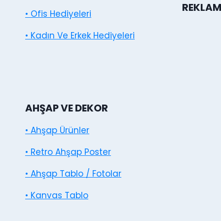
REKLAM
• Ofis Hediyeleri
• Kadın Ve Erkek Hediyeleri
AHŞAP VE DEKOR
• Ahşap Ürünler
• Retro Ahşap Poster
• Ahşap Tablo / Fotolar
• Kanvas Tablo