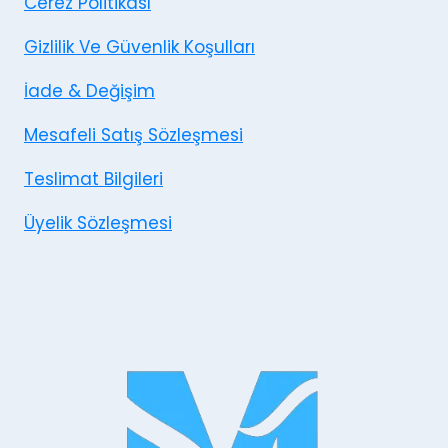
Cerez Politikası
Gizlilik Ve Güvenlik Koşulları
İade & Değişim
Mesafeli Satış Sözleşmesi
Teslimat Bilgileri
Üyelik Sözleşmesi