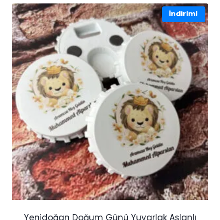
İndirim!
Yenidoğan Doğum Günü Yuvarlak Aslanlı