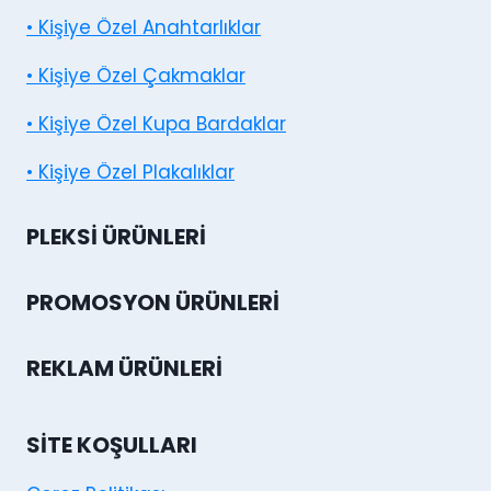
• Kişiye Özel Anahtarlıklar
• Kişiye Özel Çakmaklar
• Kişiye Özel Kupa Bardaklar
• Kişiye Özel Plakalıklar
PLEKSI ÜRÜNLERI
PROMOSYON ÜRÜNLERI
REKLAM ÜRÜNLERI
SITE KOŞULLARI