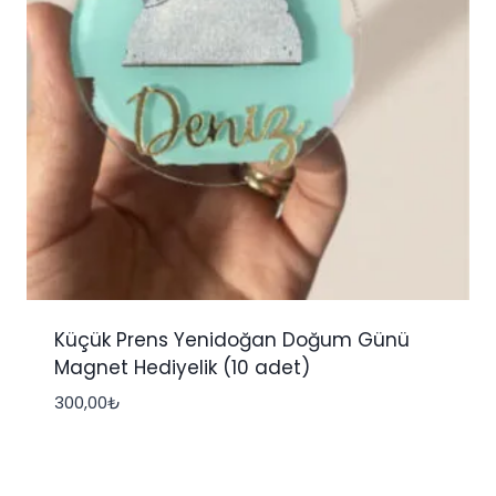
Küçük Prens Yenidoğan Doğum Günü
Magnet Hediyelik (10 adet)
300,00
₺