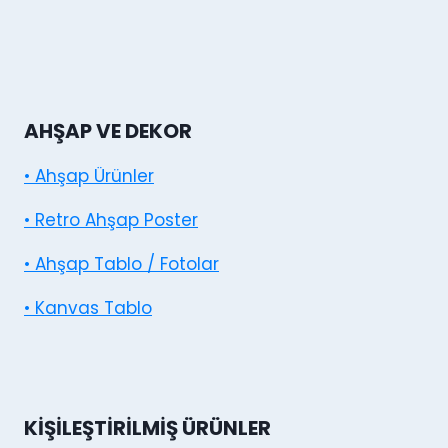
AHŞAP VE DEKOR
• Ahşap Ürünler
• Retro Ahşap Poster
• Ahşap Tablo / Fotolar
• Kanvas Tablo
KIŞILEŞTIRILMIŞ ÜRÜNLER