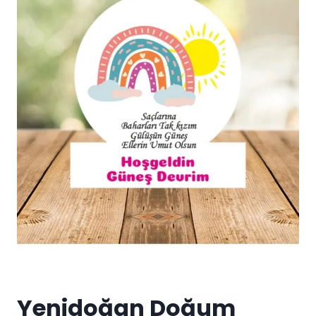
Yenidoğan Doğum