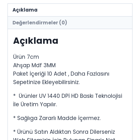
Açıklama
Değerlendirmeler (0)
Açıklama
Ürün 7cm
Ahşap Mdf 3MM
Paket İçeriği 10 Adet , Daha Fazlasını
Sepetinize Ekleyebilirsiniz.
* Ürünler UV 1440 DPİ HD Baskı Teknolojisi
İle Üretim Yapılır.
* Sağlıga Zararlı Madde İçermez.
* Ürünü Satın Aldıktan Sonra Dilerseniz