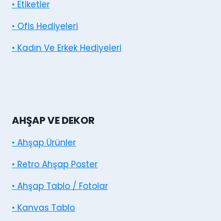
• Etiketler
• Ofis Hediyeleri
• Kadın Ve Erkek Hediyeleri
AHŞAP VE DEKOR
• Ahşap Ürünler
• Retro Ahşap Poster
• Ahşap Tablo / Fotolar
• Kanvas Tablo