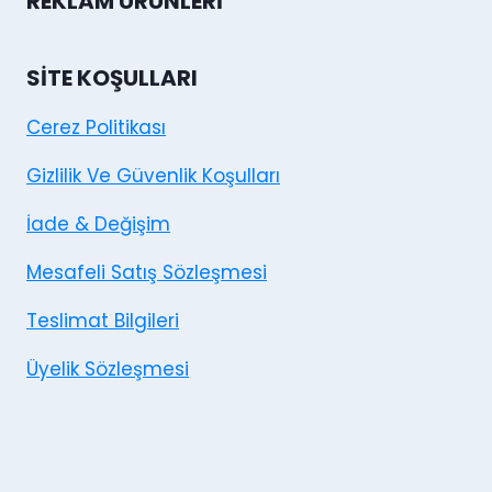
REKLAM ÜRÜNLERI
SITE KOŞULLARI
Cerez Politikası
Gizlilik Ve Güvenlik Koşulları
İade & Değişim
Mesafeli Satış Sözleşmesi
Teslimat Bilgileri
Üyelik Sözleşmesi