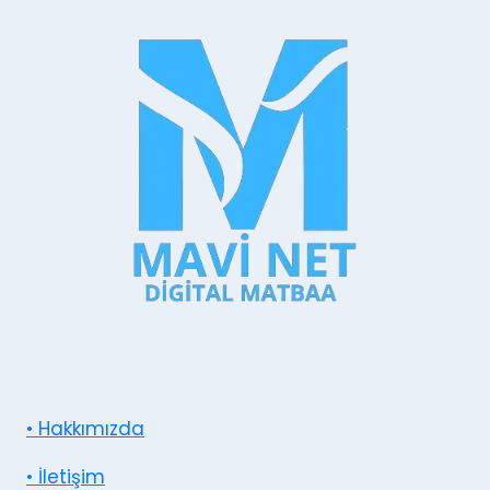
• Hakkımızda
• İletişim