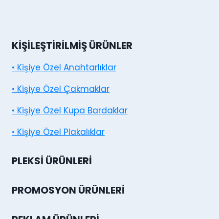
KIŞILEŞTIRILMIŞ ÜRÜNLER
• Kişiye Özel Anahtarlıklar
• Kişiye Özel Çakmaklar
• Kişiye Özel Kupa Bardaklar
• Kişiye Özel Plakalıklar
PLEKSI ÜRÜNLERI
PROMOSYON ÜRÜNLERI