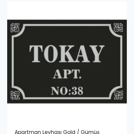
Apartman Levhası Gold / Gümüş