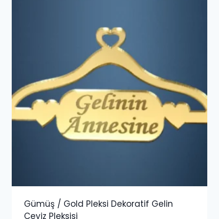
Gümüş / Gold Pleksi Dekoratif Gelin
Ceyiz Pleksisi