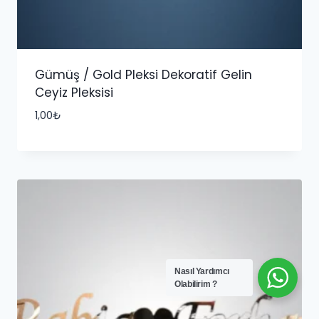
Gümüş / Gold Pleksi Dekoratif Gelin
Ceyiz Pleksisi
1,00
₺
Nasıl Yardımcı
Olabilirim ?