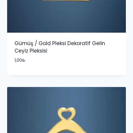
Gümüş / Gold Pleksi Dekoratif Gelin
Ceyiz Pleksisi
1,00
₺