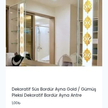
Dekoratif Süs Bordür Ayna Gold / Gümüş
Pleksi Dekoratif Bordür Ayna Antre
1,00
₺