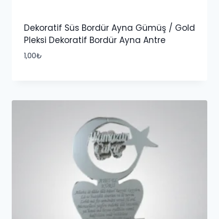
Dekoratif Süs Bordür Ayna Gümüş / Gold
Pleksi Dekoratif Bordür Ayna Antre
1,00
₺