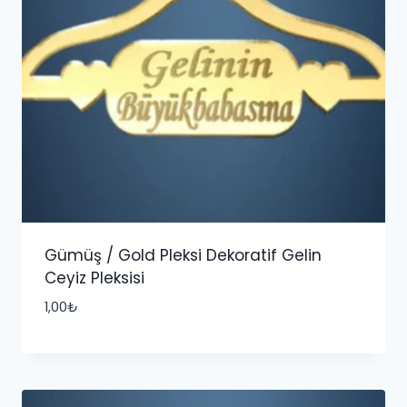
Gümüş / Gold Pleksi Dekoratif Gelin
Ceyiz Pleksisi
1,00
₺