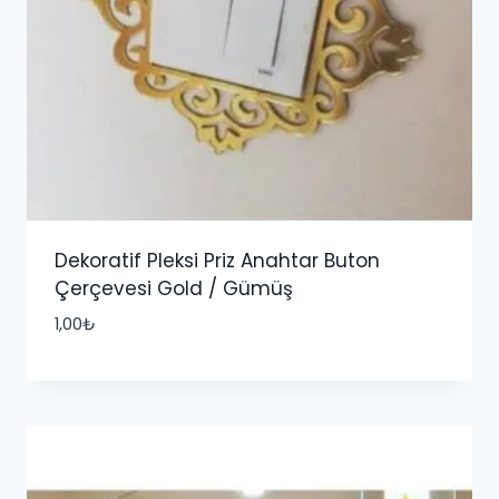
Dekoratif Pleksi Priz Anahtar Buton
Çerçevesi Gold / Gümüş
1,00
₺