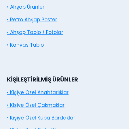
• Ahşap Ürünler
• Retro Ahşap Poster
• Ahşap Tablo / Fotolar
• Kanvas Tablo
KIŞILEŞTIRILMIŞ ÜRÜNLER
• Kişiye Özel Anahtarlıklar
• Kişiye Özel Çakmaklar
• Kişiye Özel Kupa Bardaklar