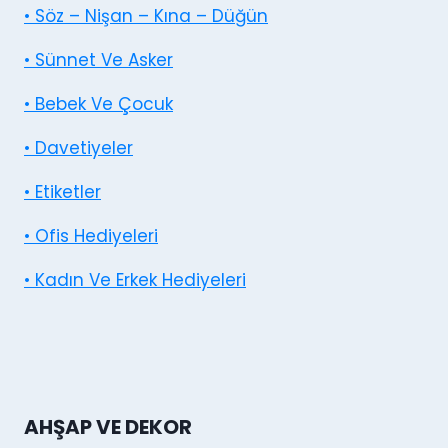
• Söz – Nişan – Kına – Düğün
• Sünnet Ve Asker
• Bebek Ve Çocuk
• Davetiyeler
• Etiketler
• Ofis Hediyeleri
• Kadın Ve Erkek Hediyeleri
AHŞAP VE DEKOR