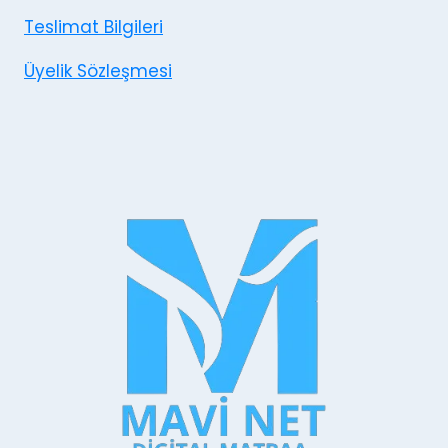
Teslimat Bilgileri
Üyelik Sözleşmesi