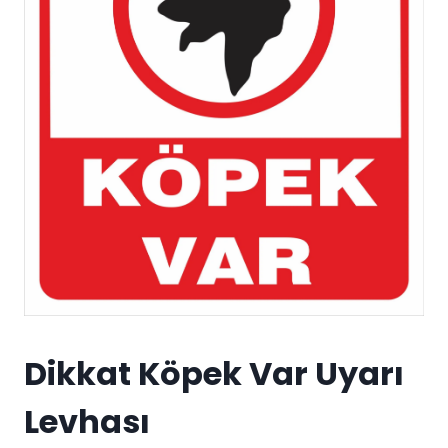
Dikkat Köpek Var Uyarı
Levhası