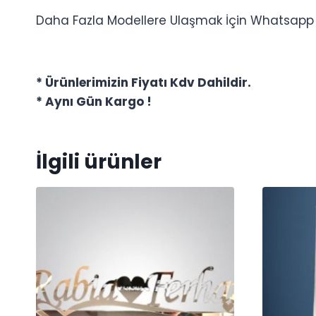
Daha Fazla Modellere Ulaşmak İçin Whatsapp Ha
* Ürünlerimizin Fiyatı Kdv Dahildir.
* Aynı Gün Kargo !
İlgili ürünler