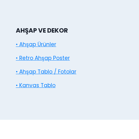
AHŞAP VE DEKOR
• Ahşap Ürünler
• Retro Ahşap Poster
• Ahşap Tablo / Fotolar
• Kanvas Tablo