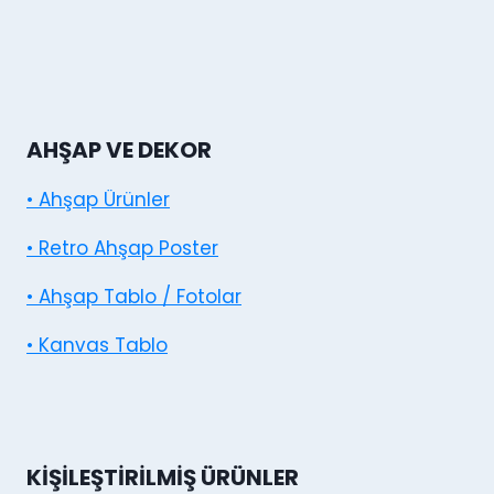
AHŞAP VE DEKOR
• Ahşap Ürünler
• Retro Ahşap Poster
• Ahşap Tablo / Fotolar
• Kanvas Tablo
KIŞILEŞTIRILMIŞ ÜRÜNLER