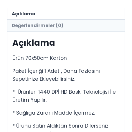
Açıklama
Değerlendirmeler (0)
Açıklama
Ürün 70x50cm Karton
Paket İçeriği 1 Adet , Daha Fazlasını
Sepetinize Ekleyebilirsiniz.
* Ürünler 1440 DPİ HD Baskı Teknolojisi İle
Üretim Yapılır.
* Sağlıga Zararlı Madde İçermez.
* Ürünü Satın Aldıktan Sonra Dilerseniz