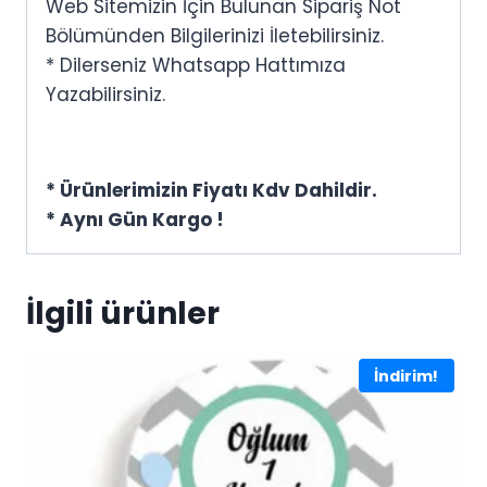
Web Sitemizin İçin Bulunan Sipariş Not
Bölümünden Bilgilerinizi İletebilirsiniz.
* Dilerseniz Whatsapp Hattımıza
Yazabilirsiniz.
* Ürünlerimizin Fiyatı Kdv Dahildir.
* Aynı Gün Kargo !
İlgili ürünler
İndirim!