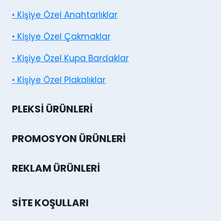
• Kişiye Özel Anahtarlıklar
• Kişiye Özel Çakmaklar
• Kişiye Özel Kupa Bardaklar
• Kişiye Özel Plakalıklar
PLEKSI ÜRÜNLERI
PROMOSYON ÜRÜNLERI
REKLAM ÜRÜNLERI
SITE KOŞULLARI