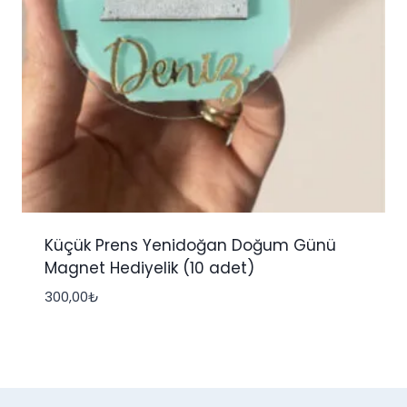
Küçük Prens Yenidoğan Doğum Günü
Magnet Hediyelik (10 adet)
300,00
₺