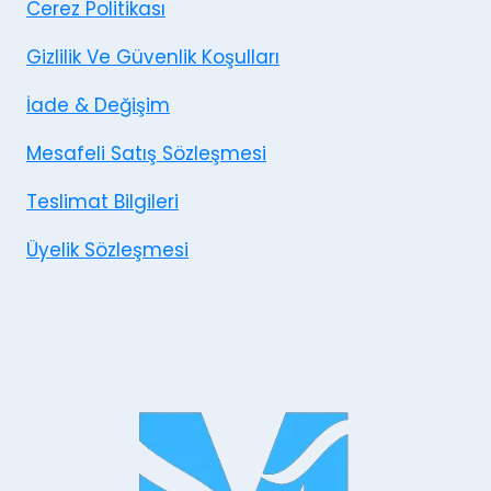
Cerez Politikası
Gizlilik Ve Güvenlik Koşulları
İade & Değişim
Mesafeli Satış Sözleşmesi
Teslimat Bilgileri
Üyelik Sözleşmesi