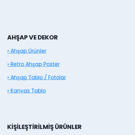
AHŞAP VE DEKOR
• Ahşap Ürünler
• Retro Ahşap Poster
• Ahşap Tablo / Fotolar
• Kanvas Tablo
KIŞILEŞTIRILMIŞ ÜRÜNLER