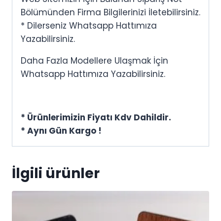
Bölümünden Firma Bilgilerinizi İletebilirsiniz.
* Dilerseniz Whatsapp Hattımıza
Yazabilirsiniz.
Daha Fazla Modellere Ulaşmak İçin
Whatsapp Hattımıza Yazabilirsiniz.
* Ürünlerimizin Fiyatı Kdv Dahildir.
* Aynı Gün Kargo !
İlgili ürünler