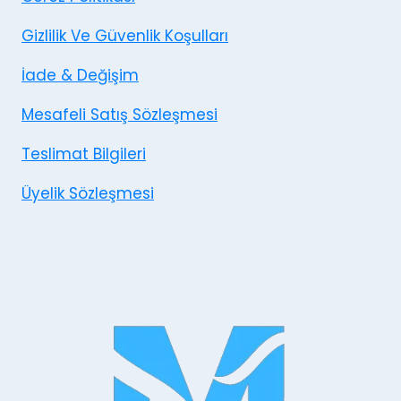
Gizlilik Ve Güvenlik Koşulları
İade & Değişim
Mesafeli Satış Sözleşmesi
Teslimat Bilgileri
Üyelik Sözleşmesi