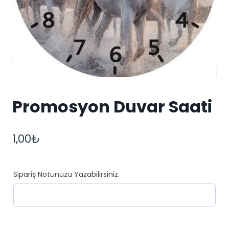
Promosyon Duvar Saati
1,00
₺
Sipariş Notunuzu Yazabilirsiniz.