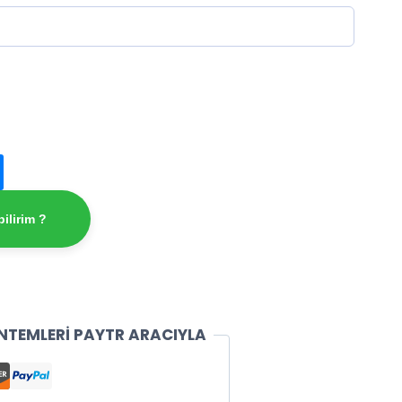
ilirim ?
NTEMLERİ PAYTR ARACIYLA