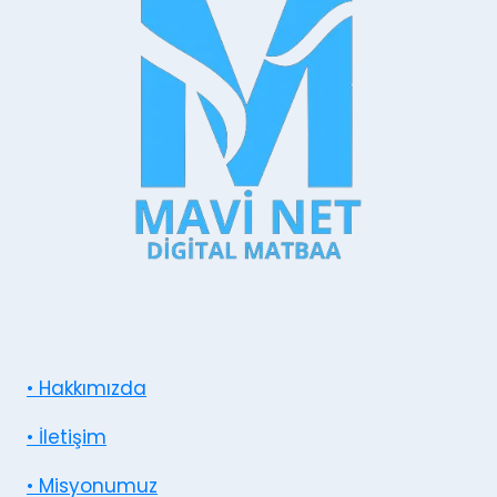
• Hakkımızda
• İletişim
• Misyonumuz