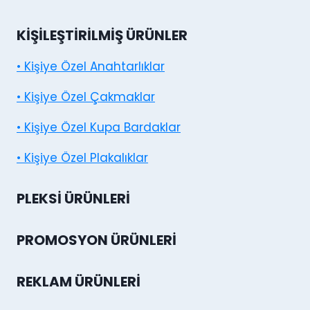
KIŞILEŞTIRILMIŞ ÜRÜNLER
• Kişiye Özel Anahtarlıklar
• Kişiye Özel Çakmaklar
• Kişiye Özel Kupa Bardaklar
• Kişiye Özel Plakalıklar
PLEKSI ÜRÜNLERI
PROMOSYON ÜRÜNLERI
REKLAM ÜRÜNLERI