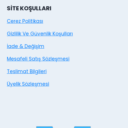
SITE KOŞULLARI
Cerez Politikası
Gizlilik Ve Güvenlik Koşulları
İade & Değişim
Mesafeli Satış Sözleşmesi
Teslimat Bilgileri
Üyelik Sözleşmesi