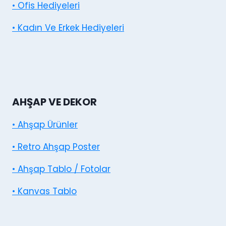
• Ofis Hediyeleri
• Kadın Ve Erkek Hediyeleri
AHŞAP VE DEKOR
• Ahşap Ürünler
• Retro Ahşap Poster
• Ahşap Tablo / Fotolar
• Kanvas Tablo